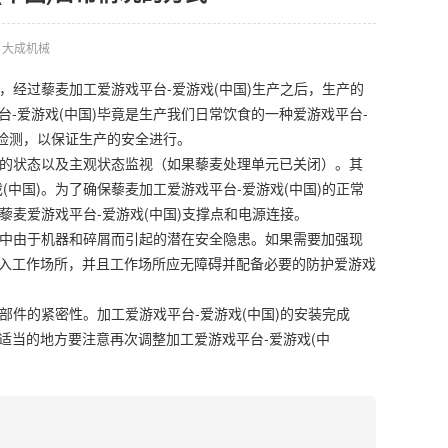
：大成机械
经过藜麦加工爱游戏平台-爱游戏(中国)生产之后，生产的
-爱游戏(中国)毕竟是生产我们日常饮食的一种爱游戏平台-
全检测，以保证生产的安全进行。
的状态以及主观状态监视（如果藜麦处理单元已关闭）。其
中国)。为了确保藜麦加工爱游戏平台-爱游戏(中国)的正常
藜麦爱游戏平台-爱游戏(中国)支撑点和电源连接。
中由于机器和碎屑而引起的潜在安全隐患。如果需要加强现
入工作场所，并且工作场所应无障碍并配备必要的防护爱游戏
件的紧密性。加工爱游戏平台-爱游戏(中国)的安装完成
适当的地方要注意再次调整加工爱游戏平台-爱游戏(中