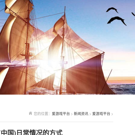
您的位置：
爱游戏平台
>
新闻资讯
>
爱游戏平台
>
(中国)日常情况的方式