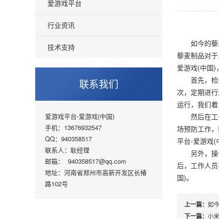
爱游戏平台
行业资讯
如今的藜麦加
技术支持
藜麦制品对于
爱游戏(中国
首先，检查藜
联系我们
次，定期进行
运行，我们着
爱游戏平台-爱游戏(中国)
然后在工作现
手机：13676932547
场预防工作，
QQ：940358517
平台-爱游戏(
联系人：耿经理
另外，操作人
邮箱： 940358517@qq.com
后，工作人员
地址：河南省郑州市高新开发区长椿
国)。
路102号
上一篇：
如今
下一篇：
小米