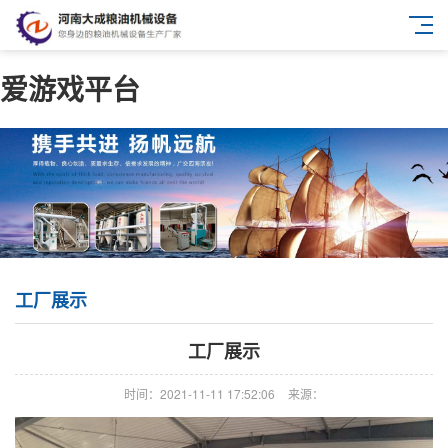
爱游戏平台
工厂展示
工厂展示
时间：2021-11-11 17:52:06
来源：