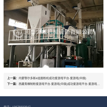
上一篇：
内蒙鄂尔多斯4组面粉机成功爱游戏平台-爱游戏(中国)
下一篇：
西藏青稞制粉爱游戏平台-爱游戏(中国)成功爱游戏平台-爱游戏(中国)
电话：13676932547