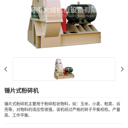
锤片式粉碎机
锤片式粉碎机主要用于粉碎粒状物料，如：玉米、小麦、粕类、谷
壳等，对物料的适应性很强，该机经过严格的转子平衡校检。产量
高、工作平衡、