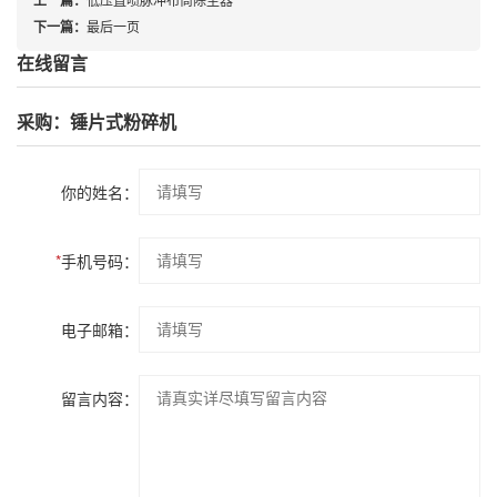
下一篇：
最后一页
在线留言
采购：锤片式粉碎机
你的姓名：
*
手机号码：
电子邮箱：
留言内容：