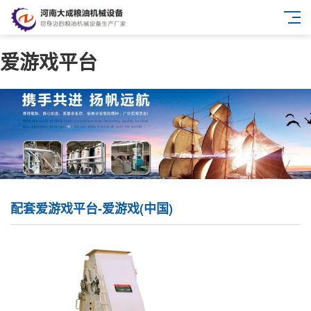
爱游戏平台
配套爱游戏平台-爱游戏(中国)