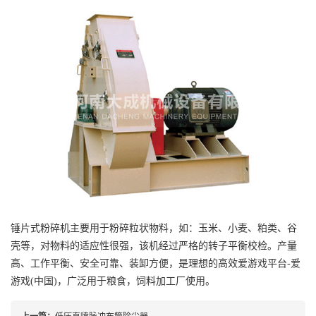
锤片式粉碎机主要用于粉碎粒状物料，如：玉米、小麦、粕类、谷
壳等，对物料的适应性很强，该机经过严格的转子平衡校检。产量
高、工作平衡、安全可靠、装卸方便，是理想的高效爱游戏平台-爱
游戏(中国)，广泛用于粮食，饲料加工厂使用。
上一篇：
低压直喷脉冲布筒除尘器